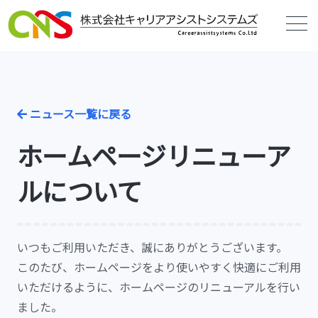
ニュース一覧に戻る
ホームページリニューア
ルについて
いつもご利用いただき、誠にありがとうございます。
このたび、ホームページをより使いやすく快適にご利用
いただけるように、ホームページのリニューアルを行い
ました。