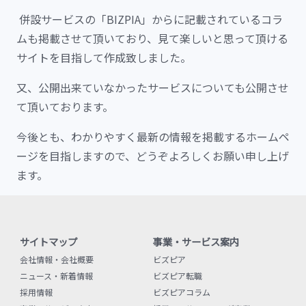
併設サービスの「BIZPIA」からに記載されているコラ
ムも掲載させて頂いており、見て楽しいと思って頂ける
サイトを目指して作成致しました。
又、公開出来ていなかったサービスについても公開させ
て頂いております。
今後とも、わかりやすく最新の情報を掲載するホームペ
ージを目指しますので、どうぞよろしくお願い申し上げ
ます。
サイトマップ
事業・サービス案内
会社情報・会社概要
ビズピア
ニュース・新着情報
ビズピア転職
採用情報
ビズピアコラム