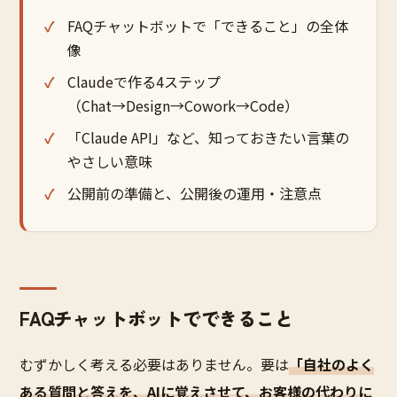
FAQチャットボットで「できること」の全体
像
Claudeで作る4ステップ
（Chat→Design→Cowork→Code）
「Claude API」など、知っておきたい言葉の
やさしい意味
公開前の準備と、公開後の運用・注意点
FAQチャットボットでできること
むずかしく考える必要はありません。要は
「自社のよく
ある質問と答えを、AIに覚えさせて、お客様の代わりに