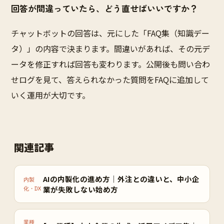
回答が間違っていたら、どう直せばいいですか？
チャットボットの回答は、元にした「FAQ集（知識デー
タ）」の内容で決まります。間違いがあれば、その元デ
ータを修正すれば回答も変わります。公開後も問い合わ
せログを見て、答えられなかった質問をFAQに追加して
いく運用が大切です。
関連記事
AIの内製化の進め方｜外注との違いと、中小企
内製
業が失敗しない始め方
化・DX
業種