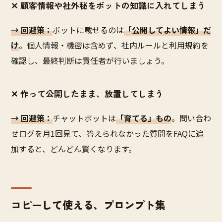
✕ 顧客情報や社外秘をボットの知識に入れてしまう
→ 回避策：
ボットに載せるのは
「公開してよい情報」だ
け
。個人情報・機密は含めず、社内ルールと利用規約を
確認し、最終判断は責任者が行いましょう。
✕ 作って公開したまま、放置してしまう
→ 回避策：
チャットボットは
「育てる」もの
。問い合わ
せログを月1回見て、答えられなかった質問をFAQに追
加すると、どんどん賢くなります。
コピーして使える、プロンプト集