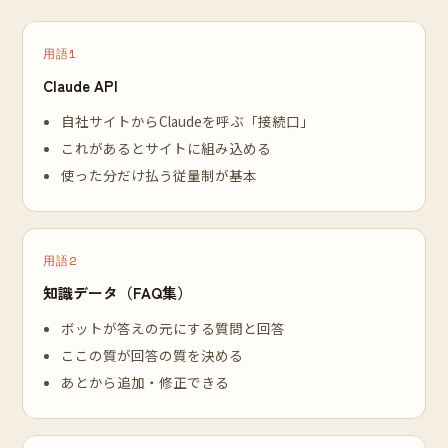
用語1
Claude API
自社サイトからClaudeを呼ぶ「接続口」
これがあるとサイトに組み込める
使った分だけ払う従量制が基本
用語2
知識データ（FAQ集）
ボットが答えの元にする質問と回答
ここの質が回答の質を決める
あとから追加・修正できる