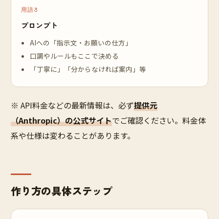
用語3
プロンプト
AIへの「指示文・お願いの仕方」
口調やルールもここで決める
「丁寧に」「分からなければ案内」等
※ API料金などの最新情報は、必ず
提供元
（Anthropic）の公式サイト
でご確認ください。料金体
系や仕様は変わることがあります。
作り方の具体ステップ