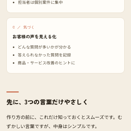
担当者は個別案件に集中
C ／ 気づく
お客様の声を見える化
どんな質問が多いかが分かる
答えられなかった質問を記録
商品・サービス改善のヒントに
先に、3つの言葉だけやさしく
作り方の前に、これだけ知っておくとスムーズです。む
ずかしい言葉ですが、中身はシンプルです。