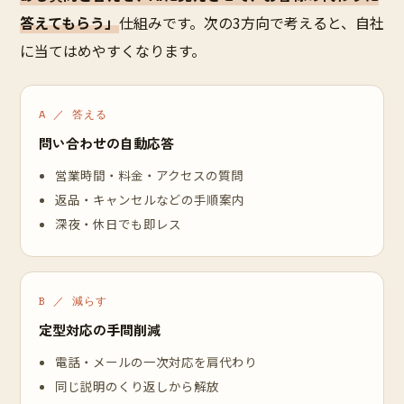
答えてもらう」
仕組みです。次の3方向で考えると、自社
に当てはめやすくなります。
A ／ 答える
問い合わせの自動応答
営業時間・料金・アクセスの質問
返品・キャンセルなどの手順案内
深夜・休日でも即レス
B ／ 減らす
定型対応の手間削減
電話・メールの一次対応を肩代わり
同じ説明のくり返しから解放