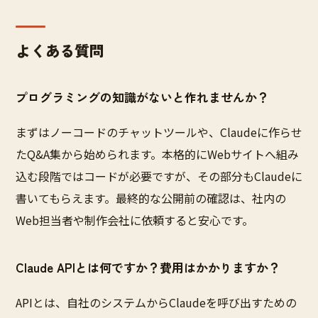
よくある質問
プログラミングの知識がないと作れませんか？
まずはノーコードのチャットツールや、Claudeに作らせ
たQ&A集から始められます。本格的にWebサイトへ組み
込む段階ではコードが必要ですが、その部分もClaudeに
書いてもらえます。最終的な公開前の確認は、社内の
Web担当者や制作会社に依頼すると安心です。
Claude APIとは何ですか？費用はかかりますか？
APIとは、自社のシステムからClaudeを呼び出すための