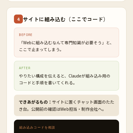
サイトに組み込む（ここでコード）
4
BEFORE
「Webに組み込むなんて専門知識が必要そう」と、
ここで止まってしまう。
AFTER
やりたい構成を伝えると、Claudeが組み込み用の
コードと手順を書いてくれる。
できあがるもの：
サイトに置くチャット画面のたた
き台。公開前の確認はWeb担当・制作会社へ。
組み込みコードを相談