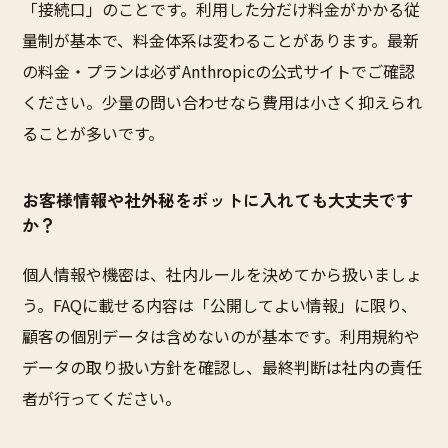
「接続口」のことです。利用した分だけ料金がかかる従
量制が基本で、料金体系は変わることがあります。最新
の料金・プランは必ずAnthropicの公式サイトでご確認
ください。少量の問い合わせなら費用は小さく抑えられ
ることが多いです。
お客様情報や社外秘をボットに入れても大丈夫です
か？
個人情報や機密は、社内ルールを決めてから扱いましょ
う。FAQに載せる内容は「公開してよい情報」に限り、
顧客の個別データは含めないのが基本です。利用規約や
データの取り扱い方針を確認し、最終判断は社内の責任
者が行ってください。