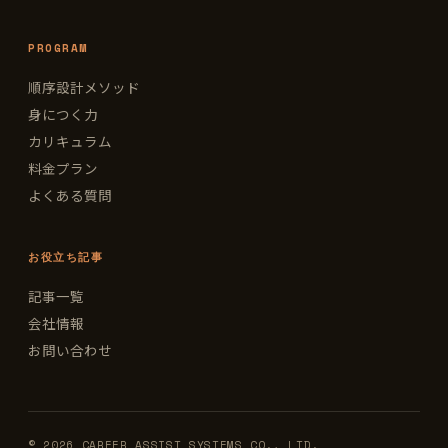
PROGRAM
順序設計メソッド
身につく力
カリキュラム
料金プラン
よくある質問
お役立ち記事
記事一覧
会社情報
お問い合わせ
© 2026 CAREER ASSIST SYSTEMS CO., LTD.