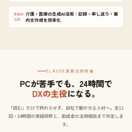
介護・医療の生成AI活用｜記録・申し送り・案
業種別
内文作成を効率化
活用
CLAUDE業務活用研修
PCが苦手でも、24時間で
DXの主役
になる。
「読む」だけで終わらせず、自社で動かせる人材へ。全12
回・24時間の実践研修と、助成金の活用相談まで伴走しま
す。