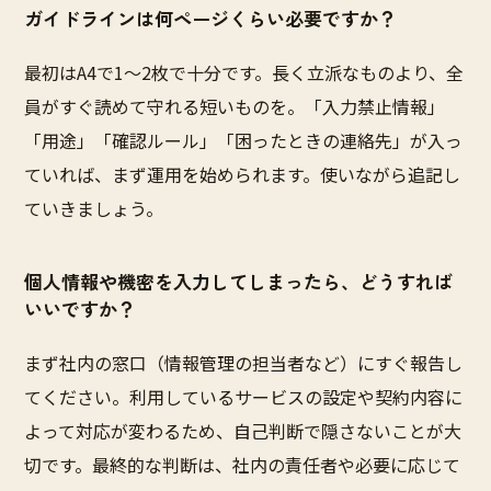
ガイドラインは何ページくらい必要ですか？
最初はA4で1〜2枚で十分です。長く立派なものより、全
員がすぐ読めて守れる短いものを。「入力禁止情報」
「用途」「確認ルール」「困ったときの連絡先」が入っ
ていれば、まず運用を始められます。使いながら追記し
ていきましょう。
個人情報や機密を入力してしまったら、どうすれば
いいですか？
まず社内の窓口（情報管理の担当者など）にすぐ報告し
てください。利用しているサービスの設定や契約内容に
よって対応が変わるため、自己判断で隠さないことが大
切です。最終的な判断は、社内の責任者や必要に応じて