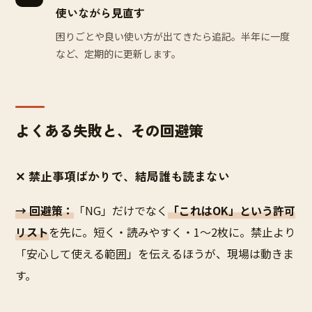
使いながら見直す
困りごとや良い使い方が出てきたら追記。半年に一度
など、定期的に更新します。
よくある失敗と、その回避策
✕ 禁止事項ばかりで、結局誰も読まない
→ 回避策：
「NG」だけでなく
「これはOK」という許可
リスト
を先に。短く・読みやすく・1〜2枚に。禁止より
「安心して使える範囲」を伝えるほうが、現場は動きま
す。