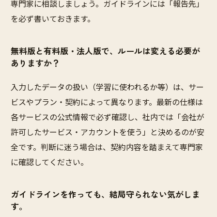
専門家に相談しましょう。ガイドラインには「報告先」
を必ず書いておきます。
無料版と有料版・法人版で、ルールは変える必要が
ありますか？
入力したデータの扱い（学習に使われるか等）は、サー
ビスやプラン・契約によって異なります。最新の仕様は
各サービスの公式情報で必ず確認し、社内では「会社が
許可したサービス・アカウントを使う」と決めるのが安
全です。判断に迷う場合は、契約内容を踏まえて専門家
に確認してください。
ガイドラインを作っても、結局守られない気がしま
す。