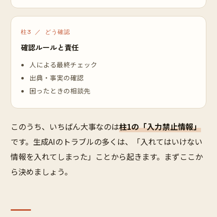
柱3 ／ どう確認
確認ルールと責任
人による最終チェック
出典・事実の確認
困ったときの相談先
このうち、いちばん大事なのは
柱1の「入力禁止情報」
です。生成AIのトラブルの多くは、「入れてはいけない
情報を入れてしまった」ことから起きます。まずここか
ら決めましょう。