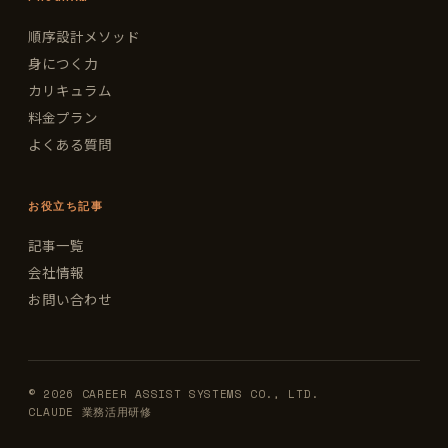
順序設計メソッド
身につく力
カリキュラム
料金プラン
よくある質問
お役立ち記事
記事一覧
会社情報
お問い合わせ
© 2026 CAREER ASSIST SYSTEMS CO., LTD.
CLAUDE 業務活用研修