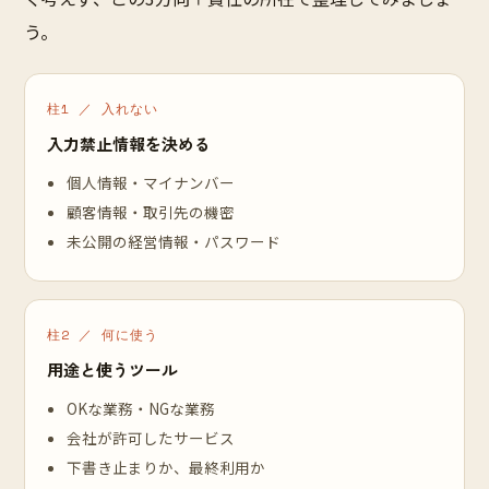
う。
柱1 ／ 入れない
入力禁止情報を決める
個人情報・マイナンバー
顧客情報・取引先の機密
未公開の経営情報・パスワード
柱2 ／ 何に使う
用途と使うツール
OKな業務・NGな業務
会社が許可したサービス
下書き止まりか、最終利用か