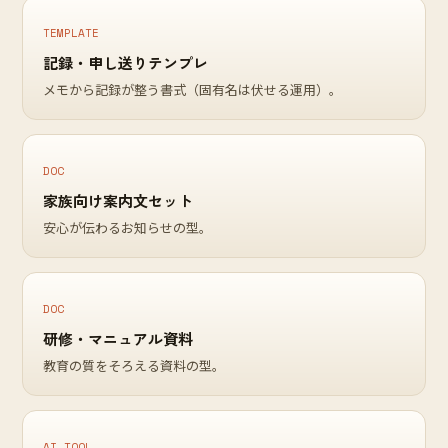
TEMPLATE
記録・申し送りテンプレ
メモから記録が整う書式（固有名は伏せる運用）。
DOC
家族向け案内文セット
安心が伝わるお知らせの型。
DOC
研修・マニュアル資料
教育の質をそろえる資料の型。
AI TOOL