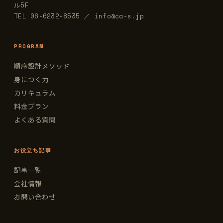
ル5F
TEL 06-6232-8535 ／ info@ca-s.jp
PROGRAM
順序設計メソッド
身につく力
カリキュラム
料金プラン
よくある質問
お役立ち記事
記事一覧
会社情報
お問い合わせ