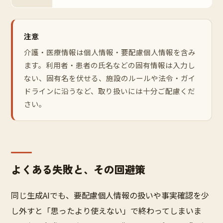
注意
介護・医療情報は個人情報・要配慮個人情報を含み
ます。利用者・患者の氏名などの固有情報は入力し
ない、固有名を伏せる、施設のルールや法令・ガイ
ドラインに沿うなど、取り扱いには十分ご配慮くだ
さい。
よくある失敗と、その回避策
同じ生成AIでも、要配慮個人情報の扱いや事実確認を少
し外すと「思ったより使えない」で終わってしまいま