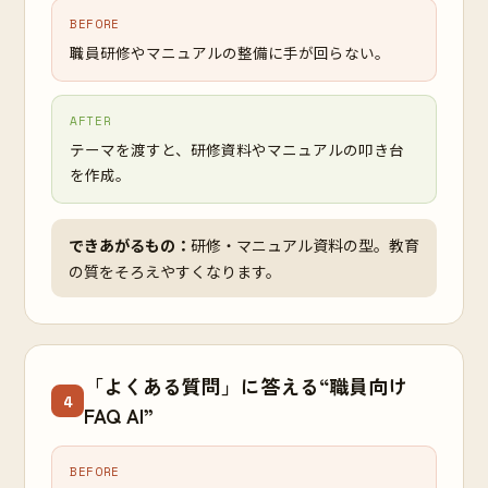
BEFORE
職員研修やマニュアルの整備に手が回らない。
AFTER
テーマを渡すと、研修資料やマニュアルの叩き台
を作成。
できあがるもの：
研修・マニュアル資料の型。教育
の質をそろえやすくなります。
「よくある質問」に答える“職員向け
4
FAQ AI”
BEFORE