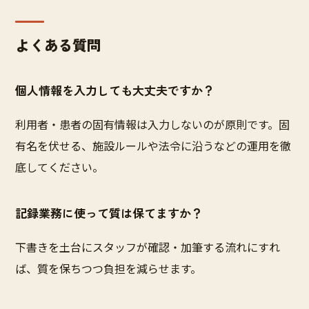
よくある質問
個人情報を入力しても大丈夫ですか？
利用者・患者の固有情報は入力しないのが原則です。固
有名を伏せる、施設ルールや法令に沿うなどの運用を徹
底してください。
記録業務に使って質は保てますか？
下書きを土台にスタッフが確認・加筆する流れにすれ
ば、質を保ちつつ負担を減らせます。