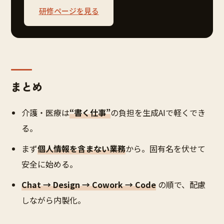
研修ページを見る
まとめ
介護・医療は
“書く仕事”
の負担を生成AIで軽くでき
る。
まず
個人情報を含まない業務
から。固有名を伏せて
安全に始める。
Chat → Design → Cowork → Code
の順で、配慮
しながら内製化。