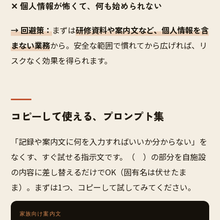
✕ 個人情報が怖くて、何も始められない
→ 回避策：
まずは
研修資料や案内文など、個人情報を含
まない業務
から。安全な範囲で慣れてから広げれば、リ
スクなく効果を得られます。
コピーして使える、プロンプト集
「記録や案内文に何を入力すればいいか分からない」を
なくす、すぐ試せる指示文です。（ ）の部分を自施設
の内容に差し替えるだけでOK（固有名は伏せたま
ま）。まずは1つ、コピーして試してみてください。
家族向け案内文