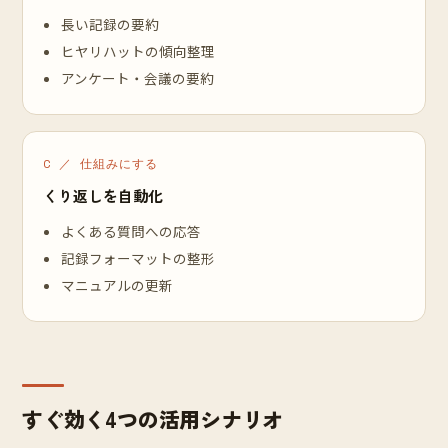
長い記録の要約
ヒヤリハットの傾向整理
アンケート・会議の要約
C ／ 仕組みにする
くり返しを自動化
よくある質問への応答
記録フォーマットの整形
マニュアルの更新
すぐ効く4つの活用シナリオ