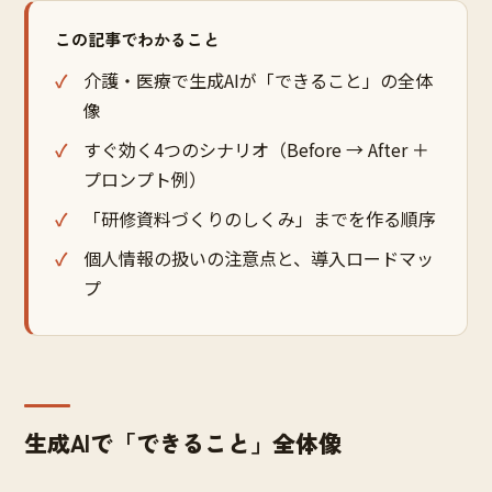
この記事でわかること
介護・医療で生成AIが「できること」の全体
像
すぐ効く4つのシナリオ（Before → After ＋
プロンプト例）
「研修資料づくりのしくみ」までを作る順序
個人情報の扱いの注意点と、導入ロードマッ
プ
生成AIで「できること」全体像