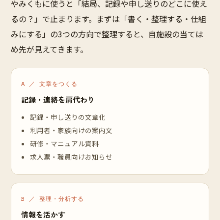
やみくもに使うと「結局、記録や申し送りのどこに使え
るの？」で止まります。まずは「書く・整理する・仕組
みにする」の3つの方向で整理すると、自施設の当ては
め先が見えてきます。
A ／ 文章をつくる
記録・連絡を肩代わり
記録・申し送りの文章化
利用者・家族向けの案内文
研修・マニュアル資料
求人票・職員向けお知らせ
B ／ 整理・分析する
情報を活かす