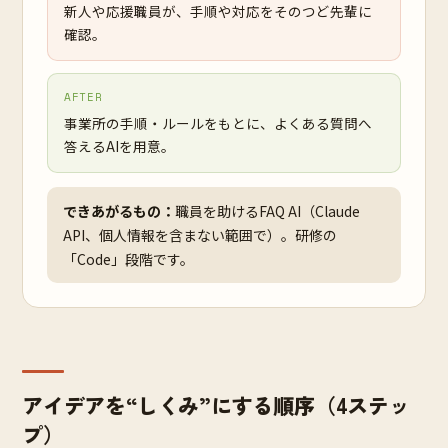
新人や応援職員が、手順や対応をそのつど先輩に
確認。
AFTER
事業所の手順・ルールをもとに、よくある質問へ
答えるAIを用意。
できあがるもの：
職員を助けるFAQ AI（Claude
API、個人情報を含まない範囲で）。研修の
「Code」段階です。
アイデアを“しくみ”にする順序（4ステッ
プ）