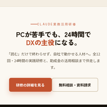
CLAUDE業務活用研修
PCが苦手でも、24時間で
DXの主役
になる。
「読む」だけで終わらせず、自社で動かせる人材へ。全12
回・24時間の実践研修と、助成金の活用相談まで伴走しま
す。
研修の詳細を見る
無料相談・資料請求