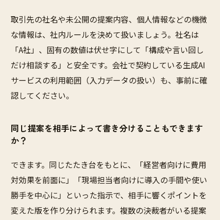
取引先の社名や未公開の提案内容、個人情報などの機微
な情報は、社内ルールを決めて扱いましょう。社名は
「A社」、固有の数値は伏せ字にして「構成や言い回し
だけ相談する」と安全です。会社で契約している生成AI
サービスの利用範囲（入力データの扱い）も、事前に確
認してください。
同じ提案を相手によって書き分けることもできます
か？
できます。同じたたき台をもとに、「経営者向けに費用
対効果を前面に」「現場担当者向けに導入の手間や使い
勝手を中心に」といった指示で、相手に響くポイントを
変えた版を作り分けられます。複数の決裁者がいる提案