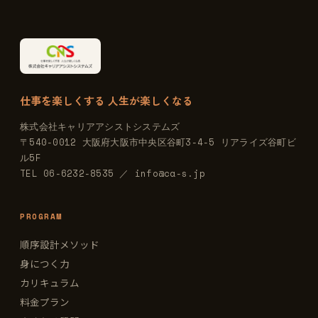
仕事を楽しくする 人生が楽しくなる
株式会社キャリアアシストシステムズ
〒540-0012 大阪府大阪市中央区谷町3-4-5 リアライズ谷町ビ
ル5F
TEL 06-6232-8535 ／ info@ca-s.jp
PROGRAM
順序設計メソッド
身につく力
カリキュラム
料金プラン