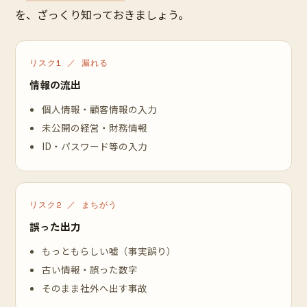
を、ざっくり知っておきましょう。
リスク1 ／ 漏れる
情報の流出
個人情報・顧客情報の入力
未公開の経営・財務情報
ID・パスワード等の入力
リスク2 ／ まちがう
誤った出力
もっともらしい嘘（事実誤り）
古い情報・誤った数字
そのまま社外へ出す事故