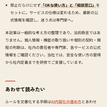
禁止だらけにせず
「OKな使い方」と「相談窓口」
を
セットに。サービスの仕様は変わるため、最新の公
式情報を確認し、迷う点は専門家へ。
本記事は一般的な考え方の整理であり、法的助言ではあ
りません。個人情報・機密の取り扱いや個別の契約・規
程の判断は、社内の責任者や専門家、各サービスの公式
情報をご確認ください。当社では、安全な使い方の習得
から社内定着までを研修でご支援しています。
あわせて読みたい
ルールを文書化する手順は
AI内製化の進め方
とあわせ