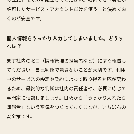
許可したサービス・アカウントだけを使う」と決めてお
くのが安全です。
個人情報をうっかり入力してしまいました。どうす
れば？
まず社内の窓口（情報管理の担当者など）にすぐ報告し
てください。自己判断で隠さないことが大切です。利用
中のサービスの設定や契約によって取り得る対応が変わ
るため、最終的な判断は社内の責任者や、必要に応じて
専門家に相談しましょう。日頃から「うっかり入れたら
即報告」という空気をつくっておくことが、いちばんの
安全策です。