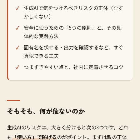
生成AIで気をつけるべきリスクの正体（むず
かしくない）
安全に使うための「5つの原則」と、その具
体的な実践方法
固有名を伏せる・出力を確認するなど、すぐ
真似できる工夫
つまずきやすい点と、社内に定着させるコツ
そもそも、何が危ないのか
生成AIのリスクは、大きく分けると次の3つです。どれ
も
「使い方」で防げる
のがポイント。まずは敵の正体