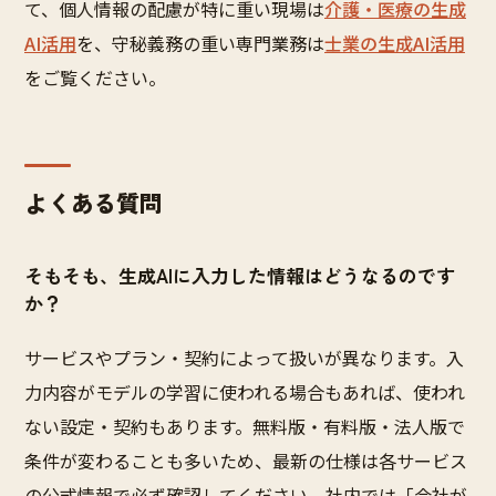
て、個人情報の配慮が特に重い現場は
介護・医療の生成
AI活用
を、守秘義務の重い専門業務は
士業の生成AI活用
をご覧ください。
よくある質問
そもそも、生成AIに入力した情報はどうなるのです
か？
サービスやプラン・契約によって扱いが異なります。入
力内容がモデルの学習に使われる場合もあれば、使われ
ない設定・契約もあります。無料版・有料版・法人版で
条件が変わることも多いため、最新の仕様は各サービス
の公式情報で必ず確認してください。社内では「会社が