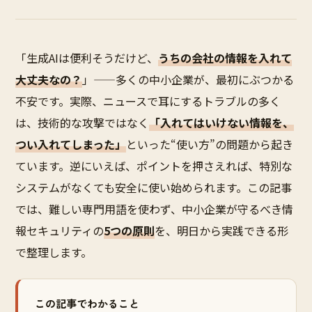
「生成AIは便利そうだけど、
うちの会社の情報を入れて
大丈夫なの？
」——多くの中小企業が、最初にぶつかる
不安です。実際、ニュースで耳にするトラブルの多く
は、技術的な攻撃ではなく
「入れてはいけない情報を、
つい入れてしまった」
といった“使い方”の問題から起き
ています。逆にいえば、ポイントを押さえれば、特別な
システムがなくても安全に使い始められます。この記事
では、難しい専門用語を使わず、中小企業が守るべき情
報セキュリティの
5つの原則
を、明日から実践できる形
で整理します。
この記事でわかること