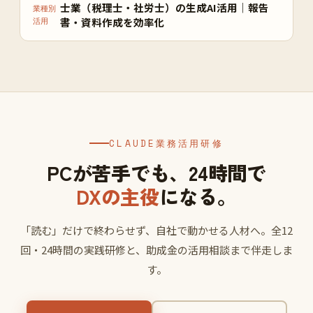
士業（税理士・社労士）の生成AI活用｜報告
業種別
書・資料作成を効率化
活用
CLAUDE業務活用研修
PCが苦手でも、24時間で
DXの主役
になる。
「読む」だけで終わらせず、自社で動かせる人材へ。全12
回・24時間の実践研修と、助成金の活用相談まで伴走しま
す。