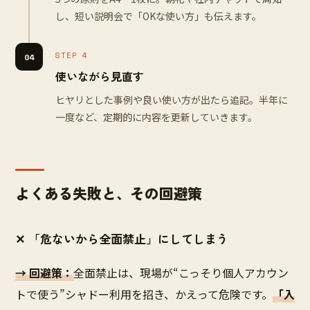
し、短い説明会で「OKな使い方」も伝えます。
STEP 4
04
使いながら見直す
ヒヤリとした事例や良い使い方が出たら追記。半年に
一度など、定期的に内容を更新していきます。
よくある失敗と、その回避策
✕ 「危ないから全面禁止」にしてしまう
→ 回避策：
全面禁止は、現場が“こっそり個人アカウン
トで使う”シャドー利用を招き、かえって危険です。
「入