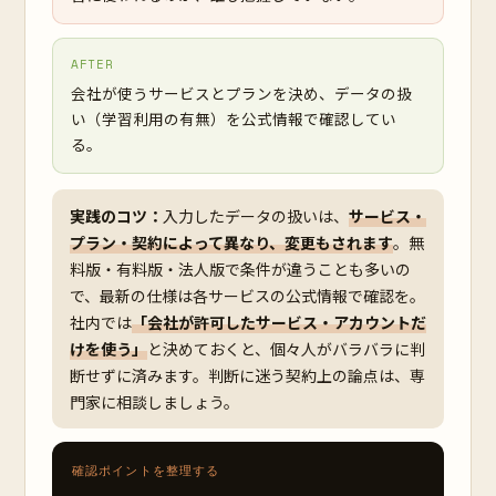
AFTER
会社が使うサービスとプランを決め、データの扱
い（学習利用の有無）を公式情報で確認してい
る。
実践のコツ：
入力したデータの扱いは、
サービス・
プラン・契約によって異なり、変更もされます
。無
料版・有料版・法人版で条件が違うことも多いの
で、最新の仕様は各サービスの公式情報で確認を。
社内では
「会社が許可したサービス・アカウントだ
けを使う」
と決めておくと、個々人がバラバラに判
断せずに済みます。判断に迷う契約上の論点は、専
門家に相談しましょう。
確認ポイントを整理する