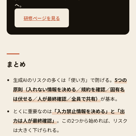
へ。
研修ページを見る
まとめ
生成AIのリスクの多くは「使い方」で防げる。
5つの
原則（入れない情報を決める／規約を確認／固有名
は伏せる／人が最終確認／全員で共有）
が基本。
とくに重要なのは
「入力禁止情報を決める」と「出
力は人が最終確認」
。この2つから始めれば、リスク
は大きく下げられる。