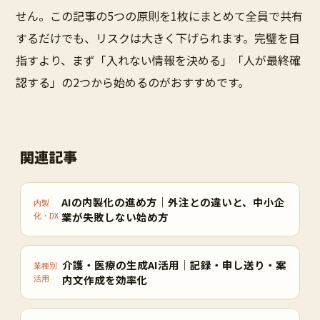
せん。この記事の5つの原則を1枚にまとめて全員で共有
するだけでも、リスクは大きく下げられます。完璧を目
指すより、まず「入れない情報を決める」「人が最終確
認する」の2つから始めるのがおすすめです。
関連記事
AIの内製化の進め方｜外注との違いと、中小企
内製
業が失敗しない始め方
化・DX
介護・医療の生成AI活用｜記録・申し送り・案
業種別
内文作成を効率化
活用