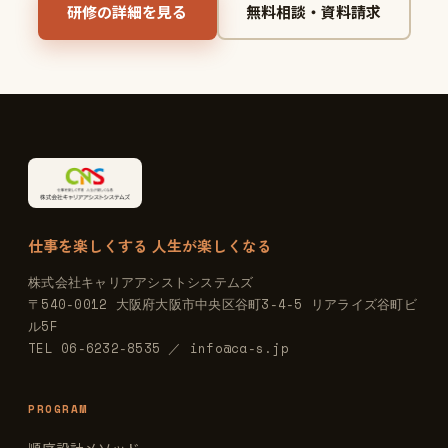
研修の詳細を見る
無料相談・資料請求
仕事を楽しくする 人生が楽しくなる
株式会社キャリアアシストシステムズ
〒540-0012 大阪府大阪市中央区谷町3-4-5 リアライズ谷町ビ
ル5F
TEL 06-6232-8535 ／ info@ca-s.jp
PROGRAM